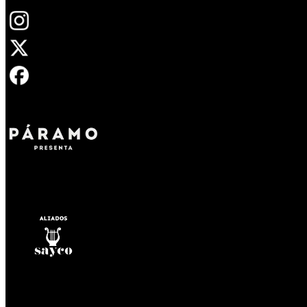
Abrir en una nueva pestaña
Abrir en una nueva pestaña
Abrir en una nueva pestaña