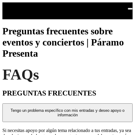
Skip to main content
Preguntas frecuentes sobre
eventos y conciertos | Páramo
Presenta
FAQs
PREGUNTAS FRECUENTES
Tengo un problema específico con mis entradas y deseo apoyo o
información
Si necesitas apoyo por algún tema relacionado a tus entradas, ya sea